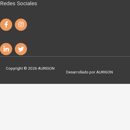
Redes Sociales
Copyright © 2026
AURIGON
Desarrollado por
AURIGON