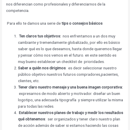
nos diferencian como profesionales y diferenciarnos de la
competencia.
Para ello te damos una serie de
tips o consejos básicos
Ten claros tus objetivos:
nos enfrentamos a un dos muy
cambiante y tremendamente globalizado, por ello es básico
saber qué es lo que deseamos, hasta donde queremos llegar
y pensar cómo nos vemos en el futuro. en este sentido es
muy bueno establecer un checklist de prioridades.
Saber a quién nos dirigimos
: es decir seleccionar nuestro
público objetivo nuestros futuros compradores,pacientes,
clientes, etc.
Tener claro nuestro mensaje y una buena imagen corporativa:
expresarnos de modo abierto y motivador. diseñar un buen
logotipo, una adecuada tipografía y siempre utilizar la misma
para todas las redes.
Establecer nuestros planes de trabajo y medir los resultados
qué obtenemos
: ser organizados y tener claro nuestro plan
de acción además de saber si estamos haciendo las cosas