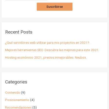
Suscribirse
Recent Posts
¿Qué servidores web utilizar para mis proyectos en 2021?.
Mejores herramientas SEO. Descubre las mejores para este 2021.
Hosting económico 2021, precios inmejorables. Neubox.
Categories
Contenido
(9)
Posicionamiento
(4)
Recomendaciones
(5)