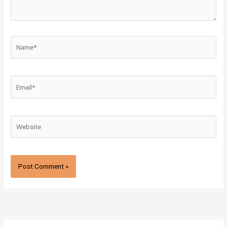
Name*
Email*
Website