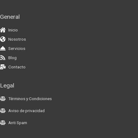
General
Inicio
Nosotros
Servicios
Blog
Contacto
Legal
Términos y Condiciones
Aviso de privacidad
Anti Spam