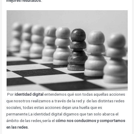
mejores resultados.
Por
identidad digital
entendemos qué son todas aquellas acciones
que nosotros realizamos a través de la red y de las distintas redes
sociales, todas estas acciones dejan una huella que es
permanente.La identidad digital digamos que tan solo abarca el
ámbito de las redes,sería el
cómo nos conducimos y comportamos
en las redes.