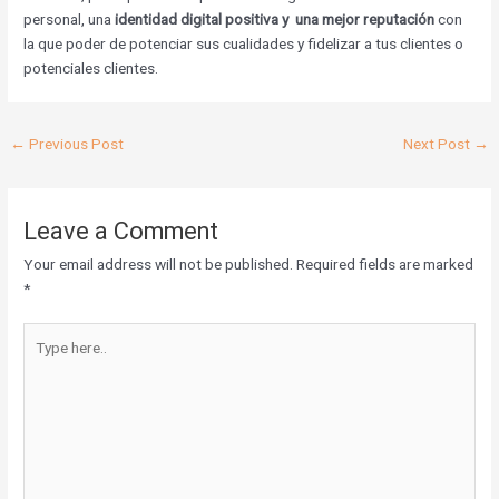
personal, una
identidad digital positiva y una mejor reputación
con
la que poder de potenciar sus cualidades y fidelizar a tus clientes o
potenciales clientes.
←
Previous Post
Next Post
→
Leave a Comment
Your email address will not be published.
Required fields are marked
*
Type
here..