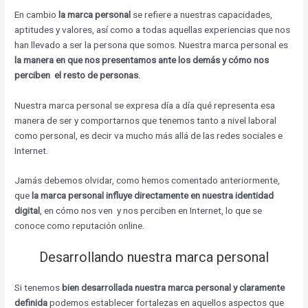
En cambio
la marca personal
se refiere a nuestras capacidades,
aptitudes y valores, así como a todas aquellas experiencias que nos
han llevado a ser la persona que somos. Nuestra marca personal es
la manera en que nos presentamos ante los demás y cómo nos
perciben el resto de personas.
Nuestra marca personal se expresa día a día qué representa esa
manera de ser y comportarnos que tenemos tanto a nivel laboral
como personal, es decir va mucho más allá de las redes sociales e
Internet.
Jamás debemos olvidar, como hemos comentado anteriormente,
que
la marca personal influye directamente en nuestra identidad
digital
, en cómo nos ven y nos perciben en Internet, lo que se
conoce como reputación online.
Desarrollando nuestra marca personal
Si tenemos
bien desarrollada nuestra marca personal y claramente
definida
podemos establecer fortalezas en aquellos aspectos que