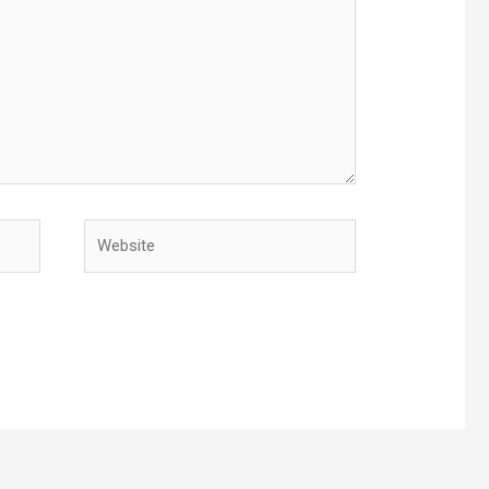
Website