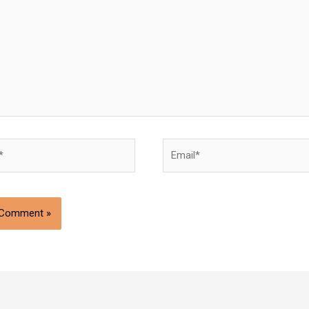
Email*