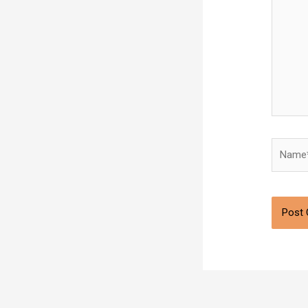
Name*