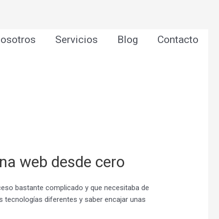
osotros
Servicios
Blog
Contacto
ina web desde cero
ceso bastante complicado y que necesitaba de
s tecnologías diferentes y saber encajar unas